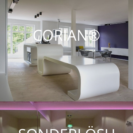
CORIAN®